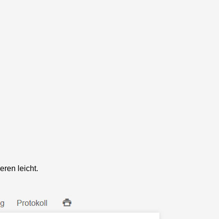
ren leicht.