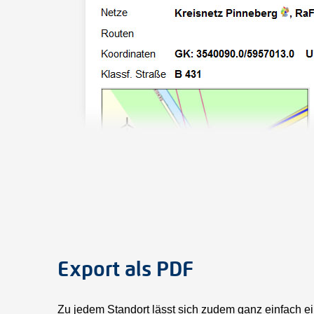
Export als PDF
Zu jedem Standort lässt sich zudem ganz einfach e