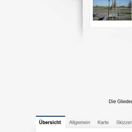
Die Gliede