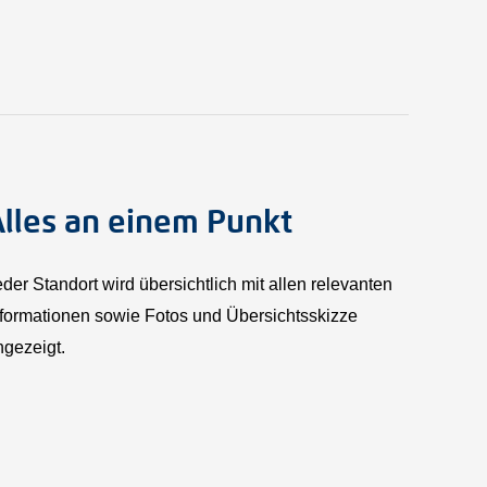
Alles an einem Punkt
der Standort wird übersichtlich mit allen relevanten
nformationen sowie Fotos und Übersichtsskizze
ngezeigt.