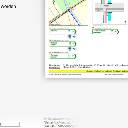
t werden