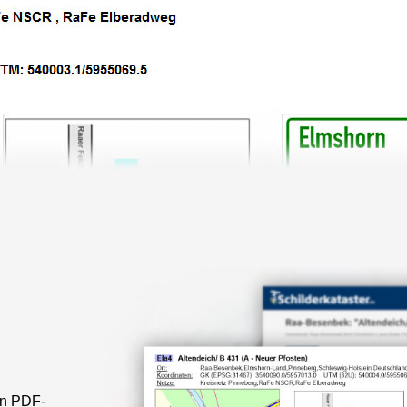
in PDF-