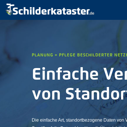
PLANUNG + PFLEGE BESCHILDERTER NETZ
Einfache Ve
von Standor
Die einfache Art, standortbezogene Daten von 