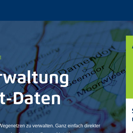
E
rwaltung
t-Daten
Wegenetzen zu verwalten. Ganz einfach direkter