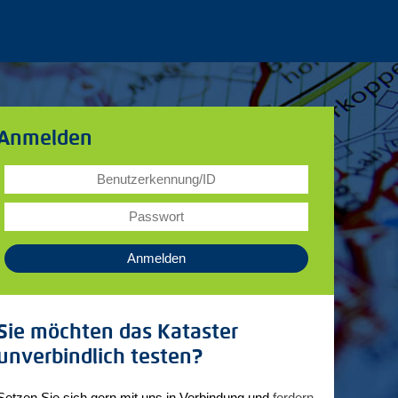
Anmelden
Sie möchten das Kataster
unverbindlich testen?