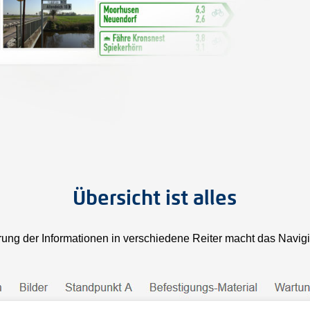
Übersicht ist alles
rung der Informationen in verschiedene Reiter macht das Navigie