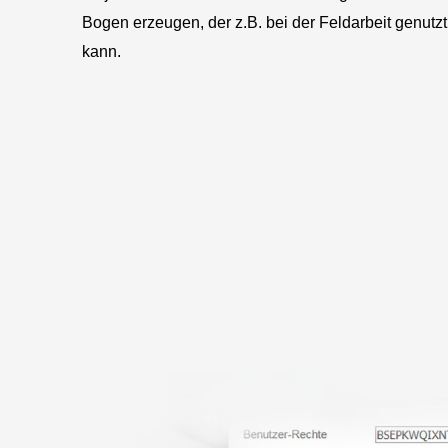
Bogen erzeugen, der z.B. bei der Feldarbeit genutz
kann.